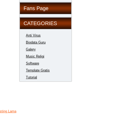
Fans Page
CATEGORIES
Anti Virus
Biodata Guru
Galery
Music Religi
Software
Template Gratis
Tutorial
sting Lama